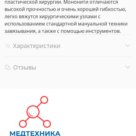
пластической хирургии. Мононити отличаются
высокой прочностью и очень хорошей гибкостью,
легко вяжутся хирургическими узлами с
использованием стандартной мануальной техники
завязывания, а также с помощью инструментов.
Характеристики
Отзывы