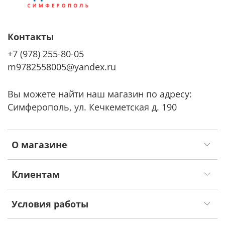
Контакты
+7 (978) 255-80-05
m9782558005@yandex.ru
Вы можете найти наш магазин по адресу:
Симферополь, ул. Кечкеметская д. 190
О магазине
Клиентам
Условия работы