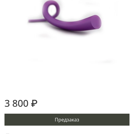
3 800 ₽
Предзаказ