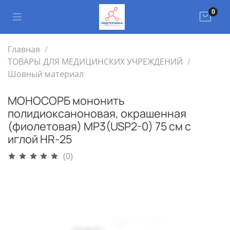
0
Главная
ТОВАРЫ ДЛЯ МЕДИЦИНСКИХ УЧРЕЖДЕНИЙ
Шовный материал
МОНОСОРБ мононить
полидиоксаноновая, окрашенная
(фиолетовая) MP3(USP2-0) 75 см с
иглой HR-25
(0)