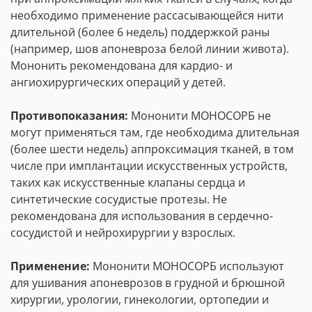
необходимо применение рассасывающейся нити
длительной (более 6 недель) поддержкой раны
(например, шов апоневроза белой линии живота).
Мононить рекомендована для кардио- и
ангиохирургических операций у детей.
Противопоказания:
Мононити МОНОСОРБ не
могут применяться там, где необходима длительная
(более шести недель) аппроксимация тканей, в том
числе при имплантации искусственных устройств,
таких как искусственные клапаны сердца и
синтетические сосудистые протезы. Не
рекомендована для использования в сердечно-
сосудистой и нейрохирургии у взрослых.
Применение:
Мононити МОНОСОРБ используют
для ушивания апоневрозов в грудной и брюшной
хирургии, урологии, гинекологии, ортопедии и