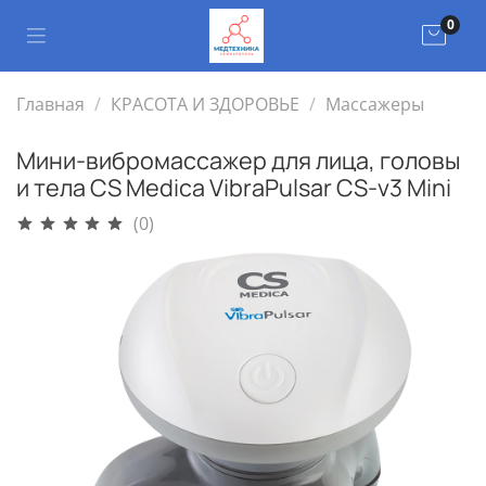
0
Главная
КРАСОТА И ЗДОРОВЬЕ
Массажеры
Мини-вибромассажер для лица, головы
и тела CS Medica VibraPulsar CS-v3 Mini
(0)