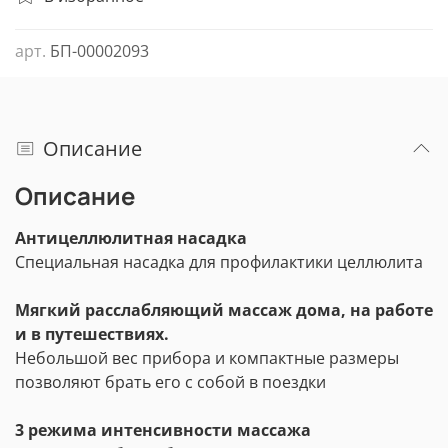
арт.
БП-00002093
Описание
Описание
Антицеллюлитная насадка
Специальная насадка для профилактики целлюлита
Мягкий расслабляющий массаж дома, на работе
и в путешествиях.
Небольшой вес прибора и компактные размеры
позволяют брать его с собой в поездки
3 режима интенсивности массажа