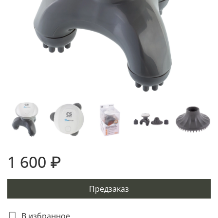
1 600 ₽
Предзаказ
В избранное