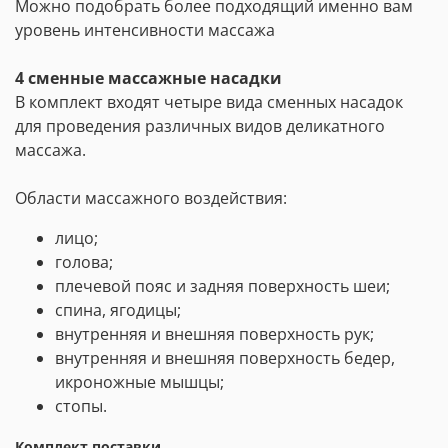
Можно подобрать более подходящий именно вам
уровень интенсивности массажа
4 сменные массажные насадки
В комплект входят четыре вида сменных насадок
для проведения различных видов деликатного
массажа.
Области массажного воздействия:
лицо;
голова;
плечевой пояс и задняя поверхность шеи;
спина, ягодицы;
внутренняя и внешняя поверхность рук;
внутренняя и внешняя поверхность бедер,
икроножные мышцы;
стопы.
Комплект поставки