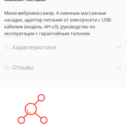
Мини-вибромассажер, 4 сменные массажные
насадки, адаптер питания от электросети с USB-
кабелем (модель: AH-v3), руководство по
эксплуатации с гарантийным талоном
Характеристики
Отзывы