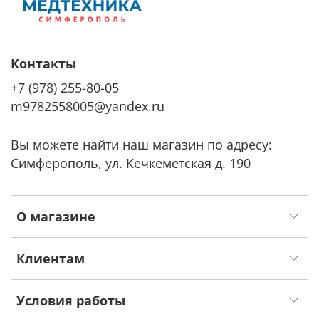
Контакты
+7 (978) 255-80-05
m9782558005@yandex.ru
Вы можете найти наш магазин по адресу:
Симферополь, ул. Кечкеметская д. 190
О магазине
Клиентам
Условия работы