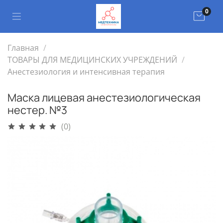
0
Главная
ТОВАРЫ ДЛЯ МЕДИЦИНСКИХ УЧРЕЖДЕНИЙ
Анестезиология и интенсивная терапия
Маска лицевая анестезиологическая
нестер. №3
(0)