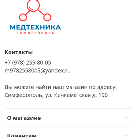
Контакты
+7 (978) 255-80-05
m9782558005@yandex.ru
Вы можете найти наш магазин по адресу:
Симферополь, ул. Кечкеметская д. 190
О магазине
Клиентам