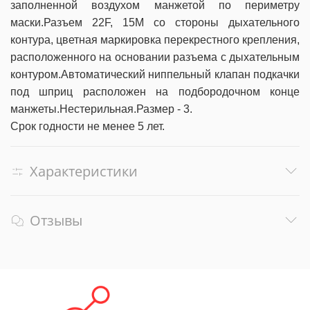
заполненной воздухом манжетой по периметру
маски.
Разъем 22F, 15М со стороны дыхательного
контура, цветная маркировка перекрестного крепления,
расположенного на основании разъема с дыхательным
контуром.
Автоматический ниппельный клапан подкачки
под шприц расположен на подбородочном конце
манжеты.
Нестерильная.
Размер - 3.
Срок годности не менее 5 лет.
Характеристики
Отзывы