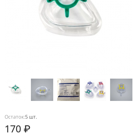
Остаток:
5 шт.
170 ₽