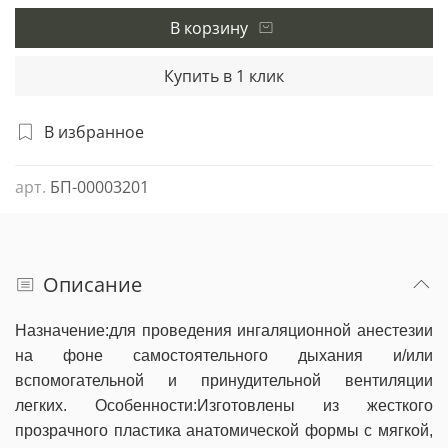
В корзину
Купить в 1 клик
В избранное
арт.
БП-00003201
Описание
Назначение:
для проведения ингаляционной анестезии
на фоне самостоятельного дыхания и/или
вспомогательной и принудительной вентиляции
легких.
Особенности:
Изготовлены из жесткого
прозрачного пластика анатомической формы с мягкой,