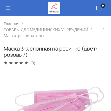
0
Главная
ТОВАРЫ ДЛЯ МЕДИЦИНСКИХ УЧРЕЖДЕНИЙ
...
Маски, респираторы
Маска 3-х слойная на резинке (цвет:
розовый)
(0)