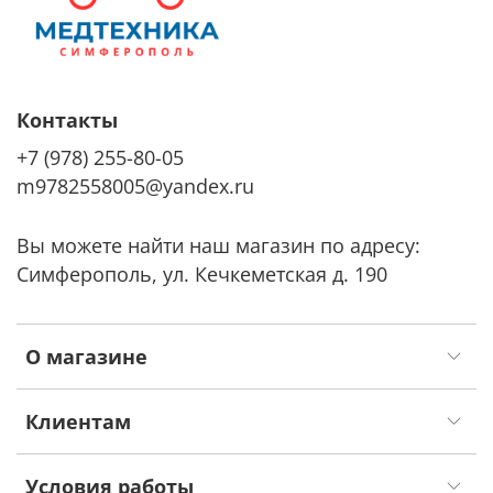
Контакты
+7 (978) 255-80-05
m9782558005@yandex.ru
Вы можете найти наш магазин по адресу:
Симферополь, ул. Кечкеметская д. 190
О магазине
Клиентам
Условия работы