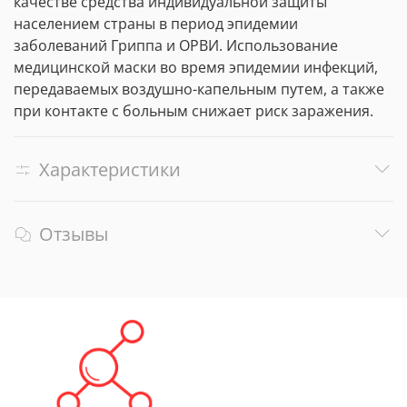
качестве средства индивидуальной защиты
населением страны в период эпидемии
заболеваний Гриппа и ОРВИ. Использование
медицинской маски во время эпидемии инфекций,
передаваемых воздушно-капельным путем, а также
при контакте с больным снижает риск заражения.
Характеристики
Отзывы