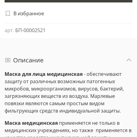
В избранное
арт.
БП-00002521
Описание
Маска для лица медицинская
- обеспечивают
защиту от различных возможных патогенных
микробов, микроорганизмов, вирусов, бактерий,
загрязняющих веществ из воздуха. Марлевые
повязки являются самым простым видом
фильтрующих средств индивидуальной защиты.
Маска медицинская
применяется не только в
медицинских учреждениях, но также применяется в