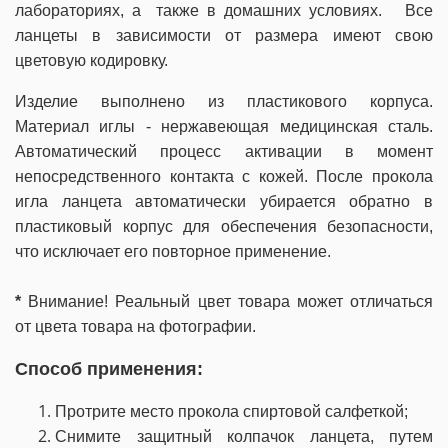
лабораториях, а также в домашних условиях. Все
ланцеты в зависимости от размера имеют свою
цветовую кодировку.
Изделие выполнено из пластикового корпуса.
Материал иглы - нержавеющая медицинская сталь.
Автоматический процесс активации в момент
непосредственного контакта с кожей. После прокола
игла ланцета автоматически убирается обратно в
пластиковый корпус для обеспечения безопасности,
что исключает его повторное применение.
*
Внимание! Реальный цвет товара может отличаться
от цвета товара на фотографии.
Способ применения:
Протрите место прокола спиртовой салфеткой;
Снимите защитный колпачок ланцета, путем