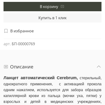
В корзину
Купить в 1 клик
В избранное
арт.
БП-00000769
Описание
Ланцет автоматический Cerebrum,
стерильный,
однократного применения, с активацией прокола
одним нажатием, используется для забора образцов
капиллярной крови из пальца (мочки уха, пятки) у
взрослых и детей в медицинских учреждениях,