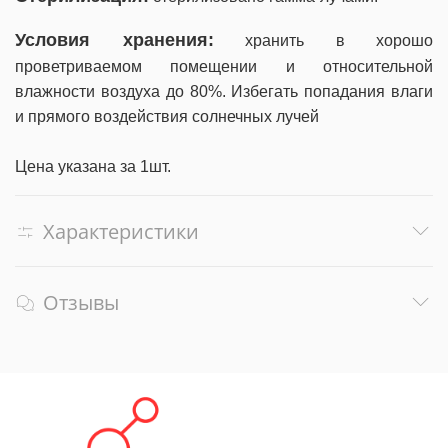
Условия хранения:
хранить в хорошо
проветриваемом помещении и относительной
влажности воздуха до 80%. Избегать попадания влаги
и прямого воздействия солнечных лучей
Цена указана за 1шт.
Характеристики
Отзывы