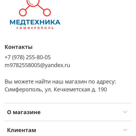
Контакты
+7 (978) 255-80-05
m9782558005@yandex.ru
Вы можете найти наш магазин по адресу:
Симферополь, ул. Кечкеметская д. 190
О магазине
Клиентам