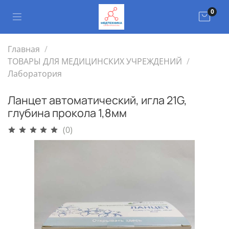
0
Главная
ТОВАРЫ ДЛЯ МЕДИЦИНСКИХ УЧРЕЖДЕНИЙ
Лаборатория
Ланцет автоматический, игла 21G,
глубина прокола 1,8мм
(0)