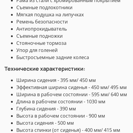
Рама из стали с хромированным покрытием
Съемные подлокотники
Мягкая подушка на липучках
Ремень безопасности
Антиопрокидыватель
Съемные подножки
Стояночные тормоза
Упор для голеней
Быстросъемные задние колеса
Технические характеристики:
Ширина сидения - 395 мм/ 450 мм
Эффективная ширина сиденья - 450 мм/ 495 мм
Ширина в рабочем состоянии - 595 мм/ 640 мм
Длина в рабочем состоянии - 1030 мм
Глубина сидения - 390 мм
Высота в рабочем состоянии - 900 мм
Высота сидения - 500 мм
Высота спинки (от сиденья) - 400 мм/ 415 мм