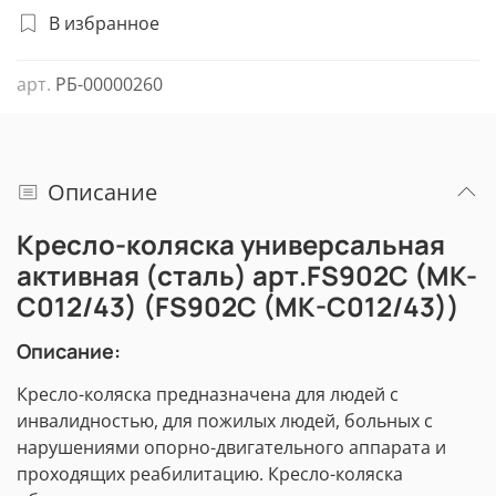
В избранное
арт.
РБ-00000260
Описание
Кресло-коляска универсальная
активная (сталь) арт.FS902C (MK-
C012/43) (FS902C (MK-C012/43))
Описание:
Кресло-коляска предназначена для людей с
инвалидностью, для пожилых людей, больных с
нарушениями опорно-двигательного аппарата и
проходящих реабилитацию. Кресло-коляска