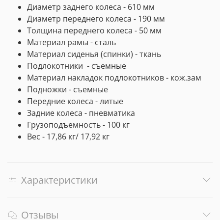
Диаметр заднего колеса - 610 мм
Диаметр переднего колеса - 190 мм
Толщина переднего колеса - 50 мм
Материал рамы - сталь
Материал сиденья (спинки) - ткань
Подлокотники - съемные
Материал накладок подлокотников - кож.зам
Подножки - съемные
Передние колеса - литые
Задние колеса - пневматика
Грузоподъемность - 100 кг
Вес - 17,86 кг/ 17,92 кг
Характеристики
Отзывы