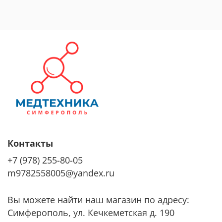
Контакты
+7 (978) 255-80-05
m9782558005@yandex.ru
Вы можете найти наш магазин по адресу:
Симферополь, ул. Кечкеметская д. 190