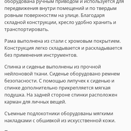
оборудована ручным приводом и используется для
передвижения внутри помещений и по твердым
ровным поверхностям на улице. Благодаря
складной конструкции, кресло удобно хранить и
транспортировать.
Рама выполнена из стали с хромовым покрытием.
Конструкция легко складывается и раскладывается
без применения инструментов.
Спинка и сиденье выполнены из прочной
нейлоновой ткани. Сиденье оборудовано ремнем
безопасности. С помощью липучек к сиденью и
спинке дополнительно прикрепляется мягкая
подушка. На задней стороне спинки расположен
карман для личных вещей.
Съемные подлокотники оборудованы мягкими
накладками с обшивкой из искусственной кожи.