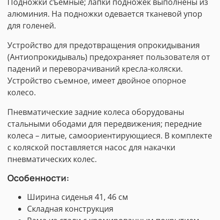
Подножки съемные; лапки подножек выполнены из
алюминия. На подножки одевается тканевой упор
для голеней.
Устройство для предотвращения опрокидывания
(Антиопрокидываль) предохраняет пользователя от
падений и переворачиваний кресла-коляски.
Устройство съемное, имеет двойное
опорное
колесо.
Пневматические задние колеса оборудованы
стальными ободами для передвижения; передние
колеса – литые, самоориентирующиеся. В комплекте
с коляской поставляется насос для накачки
пневматических колес.
Особенности:
Ширина сиденья 41, 46 см
Складная конструкция