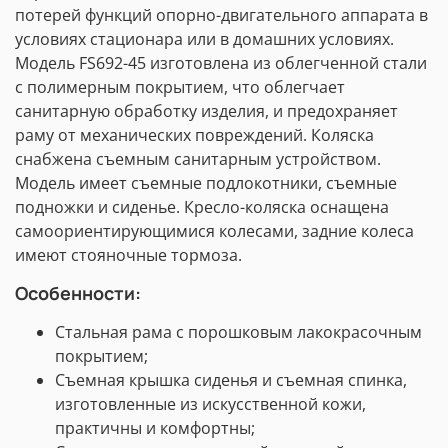
потерей функций опорно-двигательного аппарата в
условиях стационара или в домашних условиях.
Модель FS692-45 изготовлена из облегченной стали
с полимерным покрытием, что облегчает
санитарную обработку изделия, и предохраняет
раму от механических повреждений. Коляска
снабжена съемным санитарным устройством.
Модель имеет съемные подлокотники, съемные
подножки и сиденье. Кресло-коляска оснащена
самоориентирующимися колесами, задние колеса
имеют стояночные тормоза.
Особенности:
Стальная рама с порошковым лакокрасочным
покрытием;
Съемная крышка сиденья и съемная спинка,
изготовленные из искусственной кожи,
практичны и комфортны;