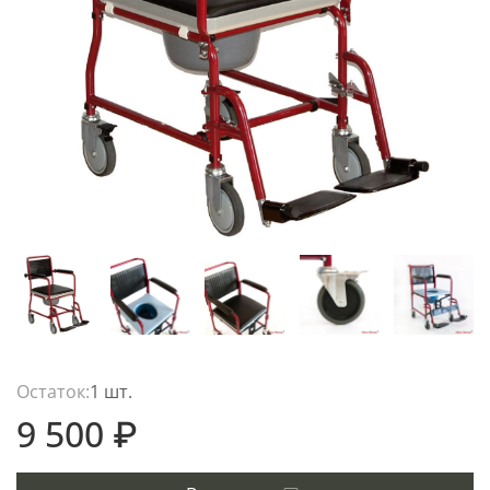
Остаток:
1 шт.
9 500 ₽