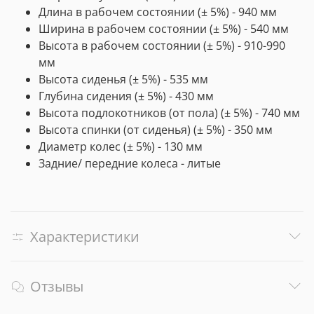
Длина в рабочем состоянии (± 5%) - 940 мм
Ширина в рабочем состоянии (± 5%) - 540 мм
Высота в рабочем состоянии (± 5%) - 910-990
мм
Высота сиденья (± 5%) - 535 мм
Глубина сидения (± 5%) - 430 мм
Высота подлокотников (от пола) (± 5%) - 740 мм
Высота спинки (от сиденья) (± 5%) - 350 мм
Диаметр колес (± 5%) - 130 мм
Задние/ передние колеса - литые
Характеристики
Отзывы