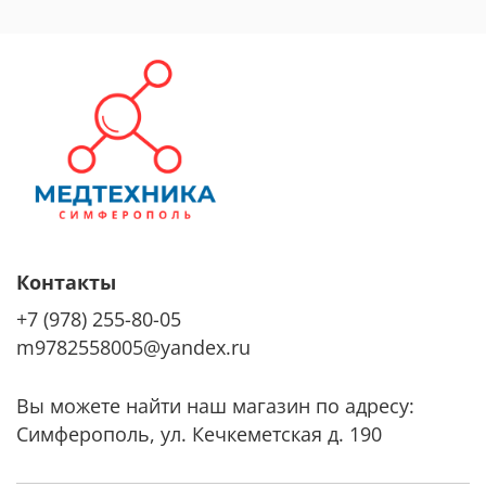
Контакты
+7 (978) 255-80-05
m9782558005@yandex.ru
Вы можете найти наш магазин по адресу:
Симферополь, ул. Кечкеметская д. 190