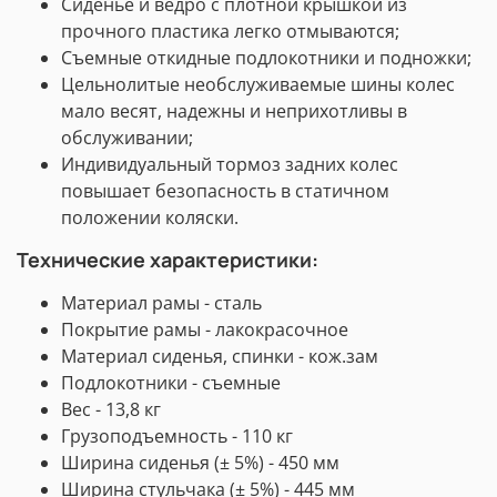
Сиденье и ведро с плотной крышкой из
прочного пластика легко отмываются;
Съемные откидные подлокотники и подножки;
Цельнолитые необслуживаемые шины колес
мало весят, надежны и неприхотливы в
обслуживании;
Индивидуальный тормоз задних колес
повышает безопасность в статичном
положении коляски.
Технические характеристики:
Материал рамы - сталь
Покрытие рамы - лакокрасочное
Материал сиденья, спинки - кож.зам
Подлокотники - съемные
Вес - 13,8 кг
Грузоподъемность - 110 кг
Ширина сиденья (± 5%) - 450 мм
Ширина стульчака (± 5%) - 445 мм