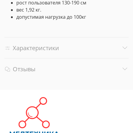
рост пользователя 130-190 см
вес 1,92 кг.
допустимая нагрузка до 100кг
Характеристики
Отзывы