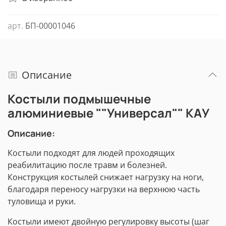
арт.
БП-00001046
Описание
Костыли подмышечные
алюминиевые ""Универсал"" КАУ
Описание:
Костыли подходят для людей проходящих
реабилитацию после травм и болезней.
Конструкция костылей снижает нагрузку на ноги,
благодаря переносу нагрузки на верхнюю часть
туловища и руки.
Костыли имеют двойную регулировку высоты (шаг