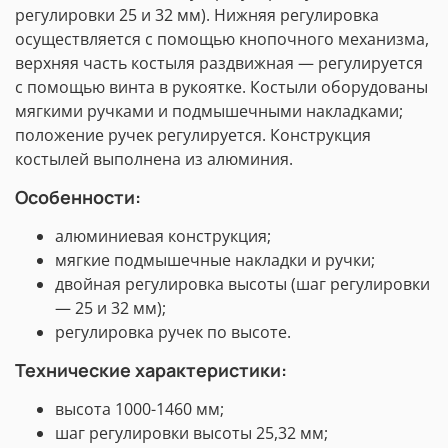
регулировки 25 и 32 мм). Нижняя регулировка
осуществляется с помощью кнопочного механизма,
верхняя часть костыля раздвижная — регулируется
с помощью винта в рукоятке. Костыли оборудованы
мягкими ручками и подмышечными накладками;
положение ручек регулируется. Конструкция
костылей выполнена из алюминия.
Особенности:
алюминиевая конструкция;
мягкие подмышечные накладки и ручки;
двойная регулировка высоты (шаг регулировки
— 25 и 32 мм);
регулировка ручек по высоте.
Технические характеристики:
высота 1000-1460 мм;
шаг регулировки высоты 25,32 мм;