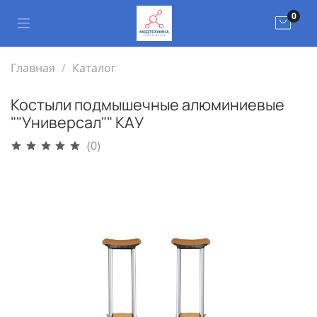
0
Главная
Каталог
Костыли подмышечные алюминиевые
""Универсал"" КАУ
(0)