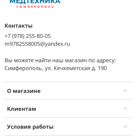
Контакты
+7 (978) 255-80-05
m9782558005@yandex.ru
Вы можете найти наш магазин по адресу:
Симферополь, ул. Кечкеметская д. 190
О магазине
Клиентам
Условия работы