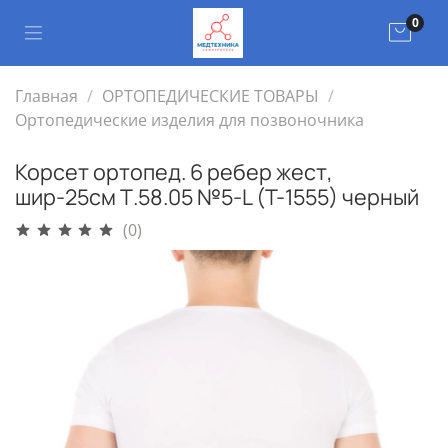
0
Главная
ОРТОПЕДИЧЕСКИЕ ТОВАРЫ
Ортопедические изделия для позвоночника
Корсет ортопед. 6 ребер жест,
шир-25см Т.58.05 №5-L (T-1555) черный
(0)