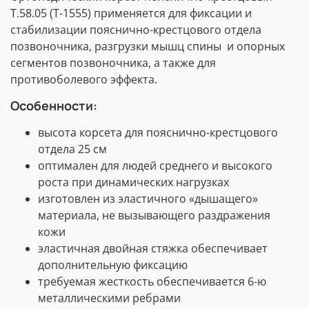
Т.58.05 (Т-1555) применяется для фиксации и
стабилизации пояснично-крестцового отдела
позвоночника, разгрузки мышц спины и опорных
сегментов позвоночника, а также для
противоболевого эффекта.
Особенности:
высота корсета для пояснично-крестцового
отдела 25 см
оптимален для людей среднего и высокого
роста при динамических нагрузках
изготовлен из эластичного «дышащего»
материала, не вызывающего раздражения
кожи
эластичная двойная стяжка обеспечивает
дополнительную фиксацию
требуемая жесткость обеспечивается 6-ю
металлическими ребрами