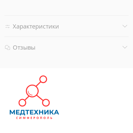
Характеристики
Отзывы