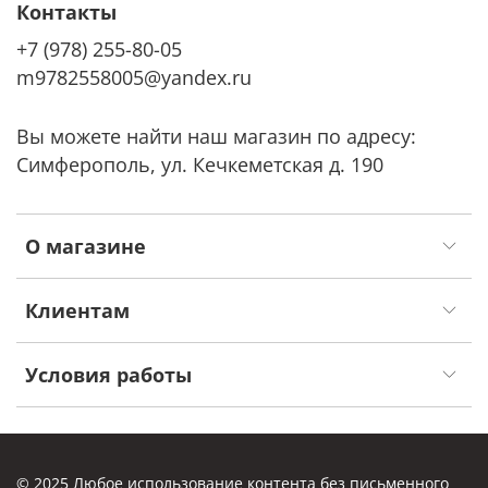
Контакты
+7 (978) 255-80-05
m9782558005@yandex.ru
Вы можете найти наш магазин по адресу:
Симферополь, ул. Кечкеметская д. 190
О магазине
Клиентам
Условия работы
© 2025 Любое использование контента без письменного