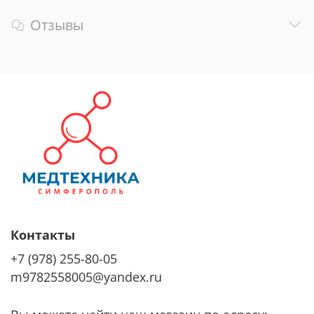
Отзывы
Контакты
+7 (978) 255-80-05
m9782558005@yandex.ru