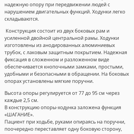
надежную опору при передвижении людей с
нарушением двигательных функций. Ходунки легко
складываются.
Конструкция состоит из двух боковых рам и
усиленной двойной центральной рамы. Ходунки
изготовлены из анодированных алюминиевых
трубок, с лаковым защитным покрытием. Надежная
фиксация в сложенном и разложенном виде
обеспечивается кнопочными замками, простыми,
удобными и безопасными в обращении. На боковых
опорах установлены мягкие поручни.
Высота опоры регулируется от 77 до 95 см через
каждые 2,5 см.
В конструкцию опоры-ходунка заложена функция
«ШАГАНИЕ».
Пациент при ходьбе, руками опираясь на поручни,
поочередно переставляет одну боковую сторону,