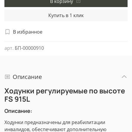
В корзину
Купить в 1 клик
В избранное
арт.
БП-00000910
Описание
Ходунки регулируемые по высоте
FS 915L
Описание:
Ходунки предназначены для реабилитации
инвалидов, обеспечивают дополнительную