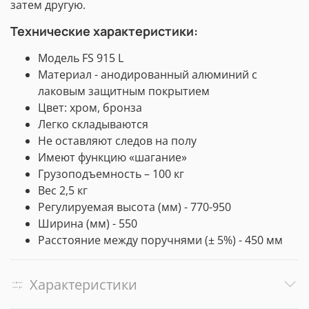
затем другую.
Технические характеристики:
Модель FS 915 L
Материал - анодированный алюминий c
лаковым защитным покрытием
Цвет: хром, бронза
Легко складываются
Не оставляют следов на полу
Имеют функцию «шагание»
Грузоподъемность – 100 кг
Вес 2,5 кг
Регулируемая высота (мм) - 770-950
Ширина (мм) - 550
Расстояние между поручнями (± 5%) - 450 мм
Характеристики