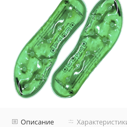
Описание
Характеристик