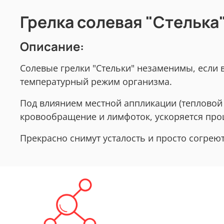
Грелка солевая "Стелька
Описание:
Солевые грелки "Стельки" незаменимы, если в
температурный режим организма.
Под влиянием местной аппликации (тепловой 
кровообращение и лимфоток, ускоряется проц
Прекрасно снимут усталость и просто согреют 