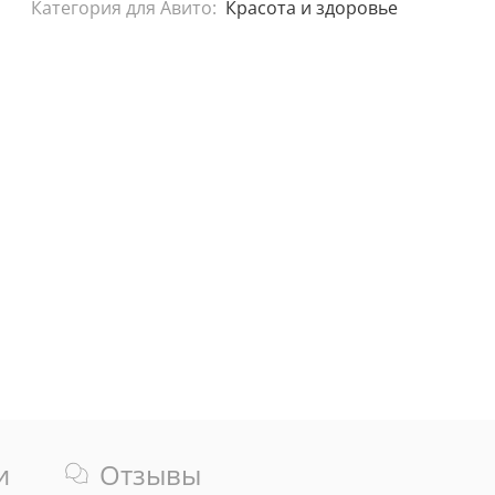
Категория для Авито:
Красота и здоровье
и
Отзывы