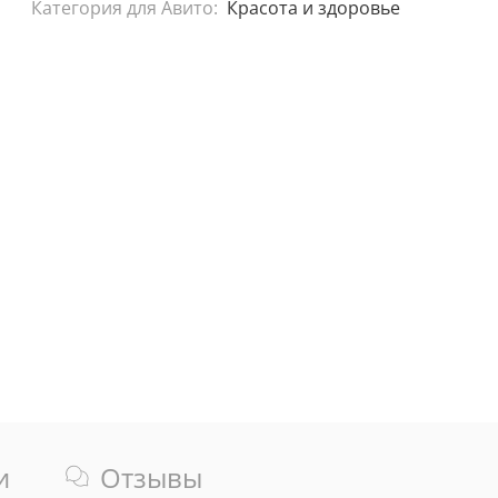
Категория для Авито:
Красота и здоровье
и
Отзывы