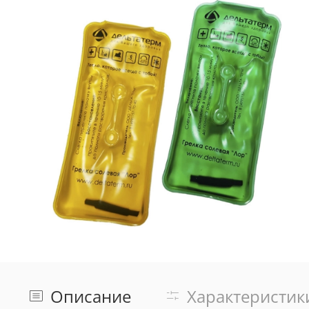
Описание
Характеристик