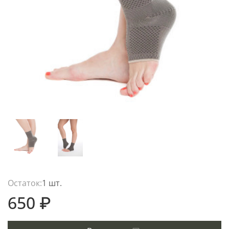
Остаток:
1 шт.
650 ₽