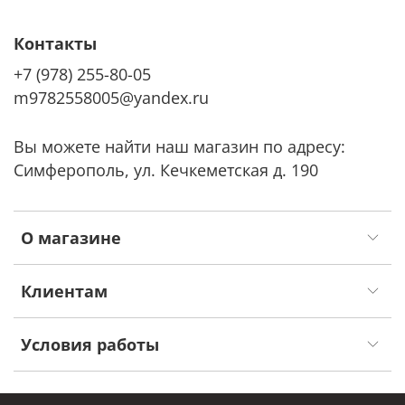
Контакты
+7 (978) 255-80-05
m9782558005@yandex.ru
Вы можете найти наш магазин по адресу:
Симферополь, ул. Кечкеметская д. 190
О магазине
Клиентам
Условия работы