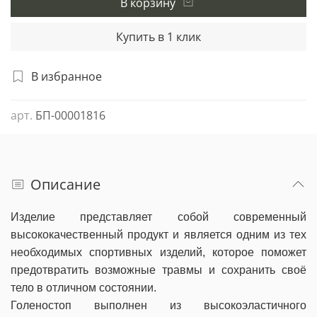
В корзину
Купить в 1 клик
В избранное
арт.
БП-00001816
Описание
Изделие представляет собой современный
высококачественный продукт и является одним из тех
необходимых спортивных изделий, которое поможет
предотвратить возможные травмы и сохранить своё
тело в отличном состоянии.
Голеностоп выполнен из высокоэластичного