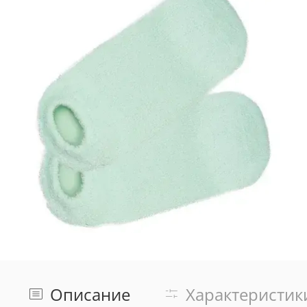
Описание
Характеристик