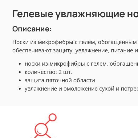
Гелевые увлажняющие но
Описание:
Носки из микрофибры с гелем, обогащенным 
обеспечивают защиту, увлажнение, питание и
носки из микрофибры с гелем, обогащен
количество: 2 шт.
защита пяточной области
увлажнение и омоложение сухой и потре