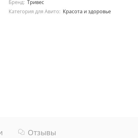
Бренд:
Тривес
Категория для Авито:
Красота и здоровье
и
Отзывы