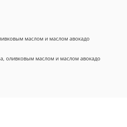
ливковым маслом и маслом авокадо
а, оливковым маслом и маслом авокадо