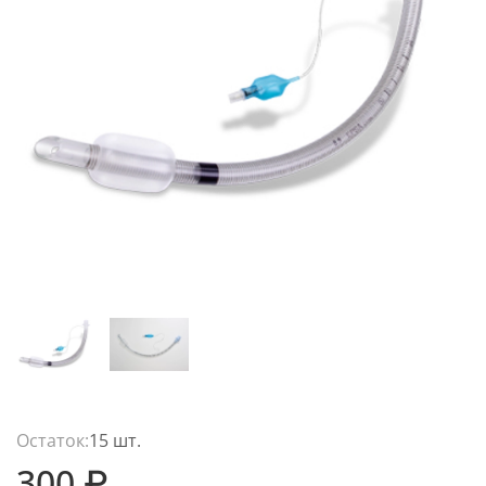
Остаток:
15 шт.
300 ₽