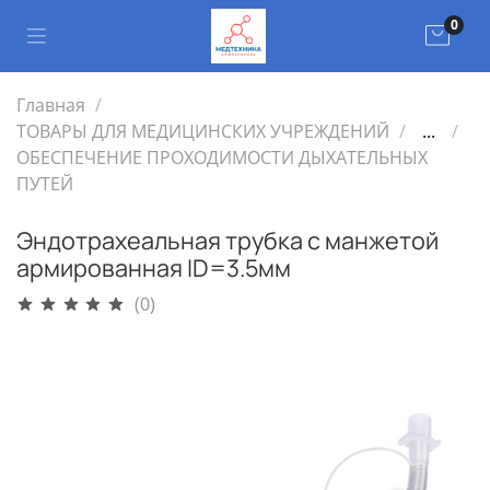
0
Главная
ТОВАРЫ ДЛЯ МЕДИЦИНСКИХ УЧРЕЖДЕНИЙ
...
ОБЕСПЕЧЕНИЕ ПРОХОДИМОСТИ ДЫХАТЕЛЬНЫХ
ПУТЕЙ
Эндотрахеальная трубка с манжетой
армированная ID=3.5мм
(0)