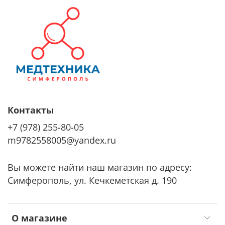
Контакты
+7 (978) 255-80-05
m9782558005@yandex.ru
Вы можете найти наш магазин по адресу:
Симферополь, ул. Кечкеметская д. 190
О магазине