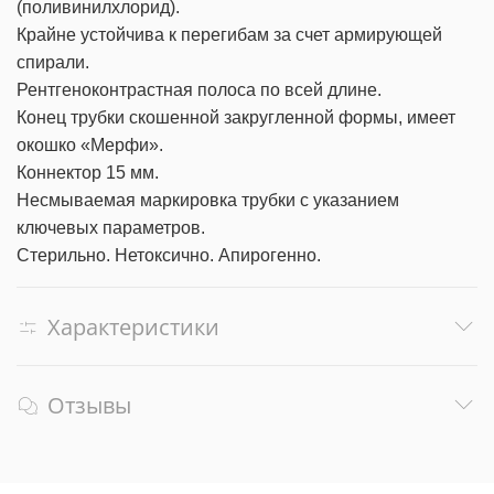
(поливинилхлорид).
Крайне устойчива к перегибам за счет армирующей
спирали.
Рентгеноконтрастная полоса по всей длине.
Конец трубки скошенной закругленной формы, имеет
окошко «Мерфи».
Коннектор 15 мм.
Несмываемая маркировка трубки с указанием
ключевых параметров.
Стерильно. Нетоксично. Апирогенно.
Характеристики
Отзывы