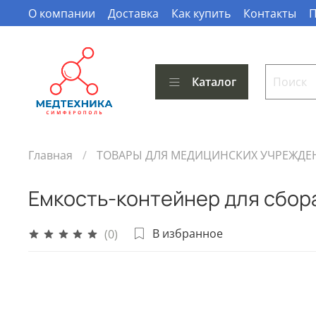
О компании
Доставка
Как купить
Контакты
П
Каталог
Главная
ТОВАРЫ ДЛЯ МЕДИЦИНСКИХ УЧРЕЖДЕ
Емкость-контейнер для сбора
В избранное
(0)