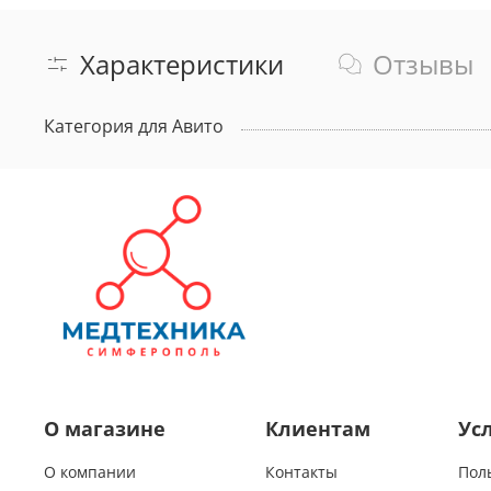
Характеристики
Отзывы
Категория для Авито
О магазине
Клиентам
Ус
О компании
Контакты
Пол