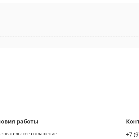
ловия работы
Кон
ьзовательское соглашение
+7 (