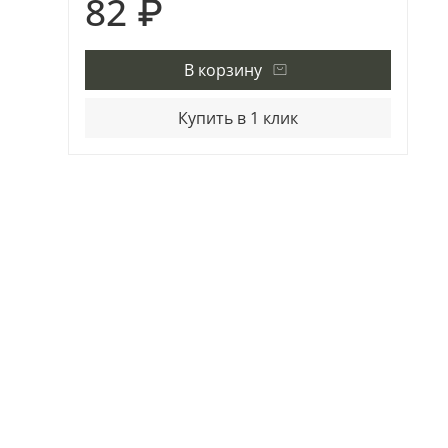
82 ₽
В корзину
Купить в 1 клик