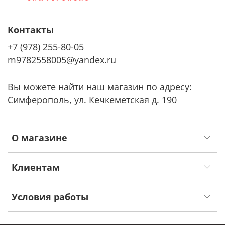
Контакты
+7 (978) 255-80-05
m9782558005@yandex.ru
Вы можете найти наш магазин по адресу:
Симферополь, ул. Кечкеметская д. 190
О магазине
Клиентам
Условия работы