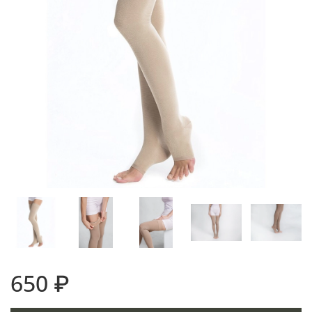
650 ₽