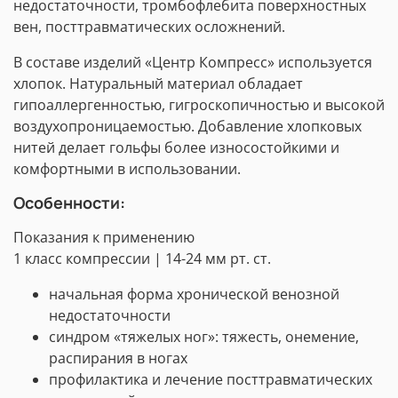
недостаточности, тромбофлебита поверхностных
вен, посттравматических осложнений.
В составе изделий «Центр Компресс» используется
хлопок. Натуральный материал обладает
гипоаллергенностью, гигроскопичностью и высокой
воздухопроницаемостью. Добавление хлопковых
нитей делает гольфы более износостойкими и
комфортными в использовании.
Особенности:
Показания к применению
1 класс компрессии | 14-24 мм рт. ст.
начальная форма хронической венозной
недостаточности
синдром «тяжелых ног»: тяжесть, онемение,
распирания в ногах
профилактика и лечение посттравматических