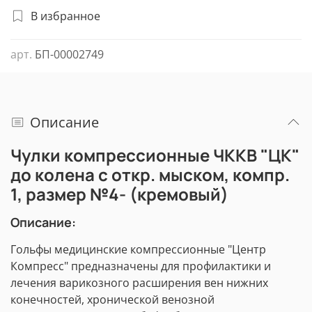
В избранное
арт.
БП-00002749
Описание
Чулки компрессионные ЧККВ "ЦК"
до колена с откр. мыском, компр.
1, размер №4- (кремовый)
Описание:
Гольфы медицинские компрессионные "Центр
Компресс" предназначены для профилактики и
лечения варикозного расширения вен нижних
конечностей, хронической венозной