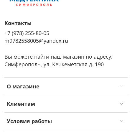
Контакты
+7 (978) 255-80-05
m9782558005@yandex.ru
Вы можете найти наш магазин по адресу:
Симферополь, ул. Кечкеметская д. 190
О магазине
Клиентам
Условия работы