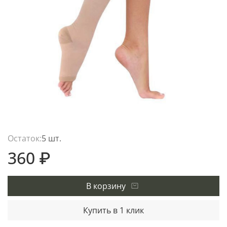
Остаток:
5 шт.
360 ₽
В корзину
Купить в 1 клик