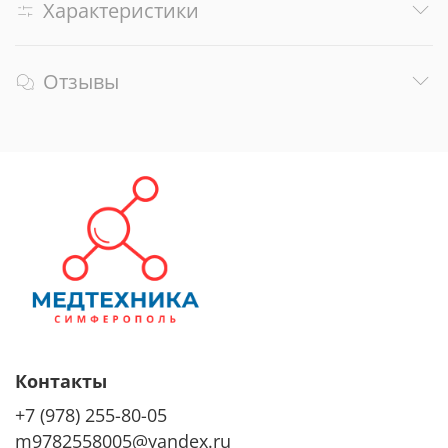
Характеристики
Отзывы
Контакты
+7 (978) 255-80-05
m9782558005@yandex.ru