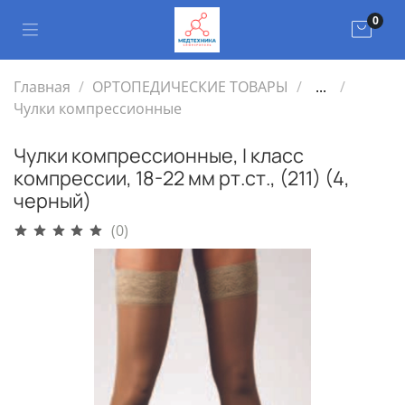
0
Главная
ОРТОПЕДИЧЕСКИЕ ТОВАРЫ
...
Чулки компрессионные
Чулки компрессионные, I класс
компрессии, 18-22 мм рт.ст., (211) (4,
черный)
(0)