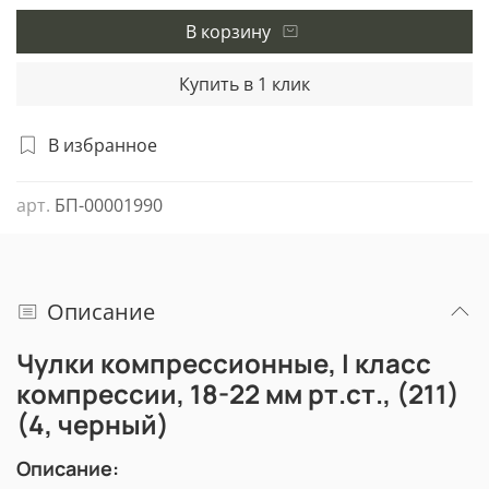
В корзину
Купить в 1 клик
В избранное
арт.
БП-00001990
Описание
Чулки компрессионные, I класс
компрессии, 18-22 мм рт.ст., (211)
(4, черный)
Описание: