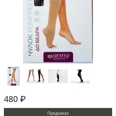
480 ₽
Предзаказ