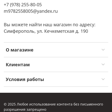
+7 (978) 255-80-05
m9782558005@yandex.ru
Вы можете найти наш магазин по адресу:
Симферополь, ул. Кечкеметская д. 190
О магазине
Клиентам
Условия работы
© 2025 Любое использование контента без письменного
разрешения запрещено