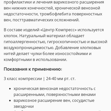
профилактики и лечения варикозного расширения
вен нижних конечностей, хронической венозной
недостаточности, тромбофлебита поверхностных
вен, посттравматических осложнений.
В составе изделий «Центр Компресс» используется
хлопок. Натуральный материал обладает
гипоаллергенностью, гигроскопичностью и высокой
воздухопроницаемостью. Добавление хлопковых
нитей делает чулки более износостойкими и
комфортными в использовании.
Показания к применению:
3 класс компрессии | 24-40 мм рт. ст.
хроническая венозная недостаточность с
расширенными, поверхностными венами
варикозное расширение вен, сосудистые
звездочки