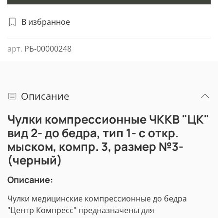
В избранное
арт.
РБ-00000248
Описание
Чулки компрессионные ЧККВ "ЦК"
вид 2- до бедра, тип 1- с откр.
мыском, компр. 3, размер №3-
(черный)
Описание:
Чулки медицинские компрессионные до бедра
"Центр Компресс" предназначены для