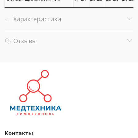
Характеристики
Отзывы
Контакты