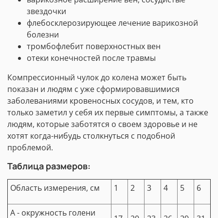
звездочки
флебосклерозирующее лечение варикозной
болезни
тромбофлебит поверхностных вен
отеки конечностей после травмы
Компрессионный чулок до колена может быть
показан и людям с уже сформировавшимися
заболеваниями кровеносных сосудов, и тем, кто
только заметил у себя их первые симптомы, а также
людям, которые заботятся о своем здоровье и не
хотят когда-нибудь столкнуться с подобной
проблемой.
Таблица размеров:
Область измерения, см
1
2
3
4
5
6
А - окружность голени