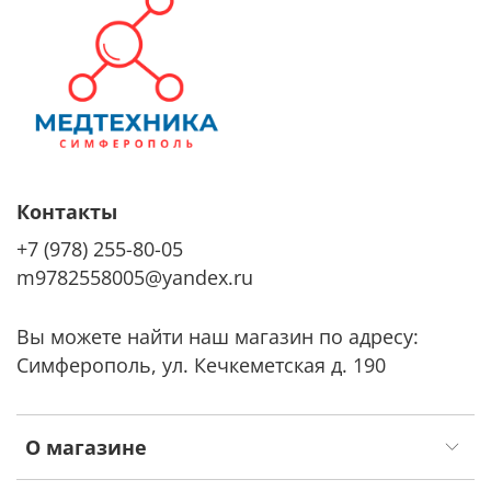
Контакты
+7 (978) 255-80-05
m9782558005@yandex.ru
Вы можете найти наш магазин по адресу:
Симферополь, ул. Кечкеметская д. 190
О магазине