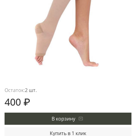
Остаток:
2 шт.
400 ₽
В корзину
Купить в 1 клик