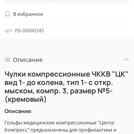
В избранное
арт.
РБ-00000345
Описание
Чулки компрессионные ЧККВ "ЦК"
вид 1- до колена, тип 1- с откр.
мыском, компр. 3, размер №5-
(кремовый)
Описание:
Гольфы медицинские компрессионные "Центр
Компресс" предназначены для профилактики и