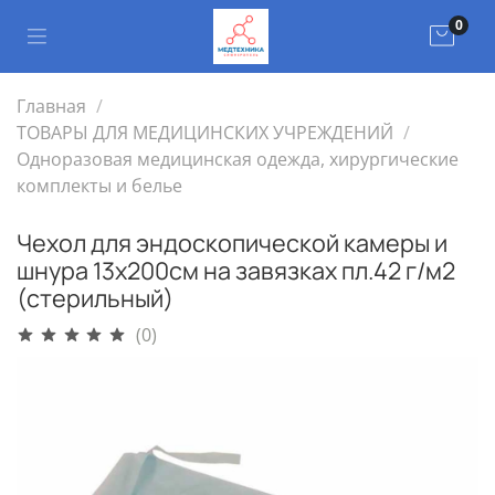
0
Главная
ТОВАРЫ ДЛЯ МЕДИЦИНСКИХ УЧРЕЖДЕНИЙ
Одноразовая медицинская одежда, хирургические
комплекты и белье
Чехол для эндоскопической камеры и
шнура 13х200см на завязках пл.42 г/м2
(стерильный)
(0)