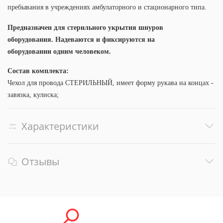
пребывания в учреждениях амбулаторного и стационарного типа.
Предназначен для стерильного укрытия шнуров
оборудования. Надеваются и фиксируются на
оборудовании одним человеком.
Состав комплекта:
Чехол для провода СТЕРИЛЬНЫЙ, имеет форму рукава на концах -
завязка, кулиска;
Характеристики
Отзывы