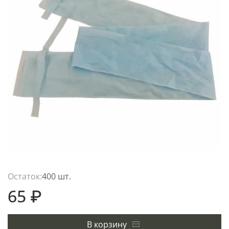
Остаток:
400 шт.
65 ₽
В корзину