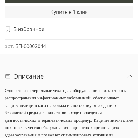
Купить в 1 клик
В избранное
арт.
БП-00002044
Описание
Одноразовые стерильные чехлы для оборудования снижают риск
распространения инфекционных заболеваний, обеспечивают
защиту медицинского персонала и способствуют созданию
безопасной среды для пациентов в ходе проведения
диагностических и терапевтических процедур. Изделие значительно
повышает качество обслуживания пациентов в организациях
здравоохранения и позволяет оптимизировать условия их