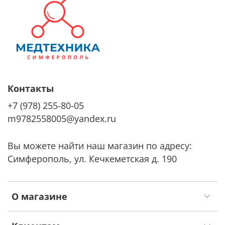
Контакты
+7 (978) 255-80-05
m9782558005@yandex.ru
Вы можете найти наш магазин по адресу:
Симферополь, ул. Кечкеметская д. 190
О магазине