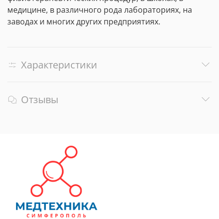
медицине, в различного рода лабораториях, на
заводах и многих других предприятиях.
Характеристики
Отзывы