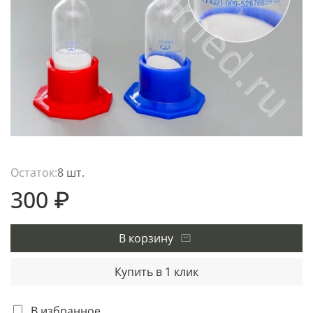
Остаток:
8 шт.
300 ₽
В корзину
Купить в 1 клик
В избранное