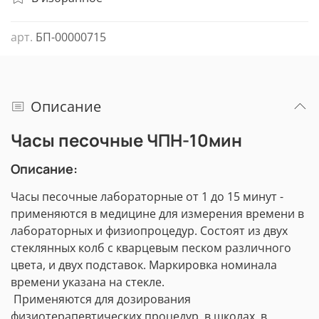
арт.
БП-00000715
Описание
Часы песочные ЧПН-10мин
Описание:
Часы песочные лабораторные от 1 до 15 минут -
применяются в медицине для измерения времени в
лабораторных и физиопроцедур. Состоят из двух
стеклянных колб с кварцевым песком различного
цвета, и двух подставок. Маркировка номинала
времени указана на стекле.
Применяются для дозирования
физиотерапевтических процедур, в школах, в