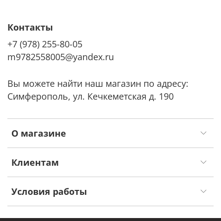
Контакты
+7 (978) 255-80-05
m9782558005@yandex.ru
Вы можете найти наш магазин по адресу:
Симферополь, ул. Кечкеметская д. 190
О магазине
Клиентам
Условия работы