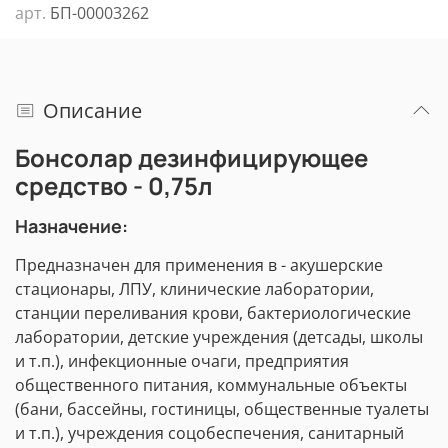
арт.
БП-00003262
Описание
Бонсолар дезинфицирующее
средство - 0,75л
Назначение:
Предназначен для применения в - акушерские
стационары, ЛПУ, клинические лаборатории,
станции переливания крови, бактериологические
лаборатории, детские учреждения (детсады, школы
и т.п.), инфекционные очаги, предприятия
общественного питания, коммунальные объекты
(бани, бассейны, гостиницы, общественные туалеты
и т.п.), учреждения соцобеспечения, санитарный