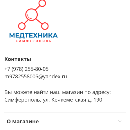
Контакты
+7 (978) 255-80-05
m9782558005@yandex.ru
Вы можете найти наш магазин по адресу:
Симферополь, ул. Кечкеметская д. 190
О магазине