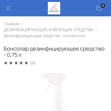
0
Главная
ДЕЗИНФИЦИРУЮЩИЕ И МОЮЩИЕ СРЕДСТВА
Дезинфицирующие средства - концентрат
Бонсолар дезинфицирующее средство
- 0,75 л
(0)