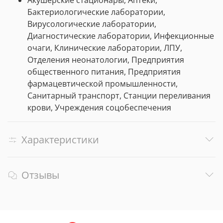
Акушерские стационары, Аптеки,
Бактериологические лаборатории,
Вирусологические лаборатории,
Диагностические лаборатории, Инфекционные
очаги, Клинические лаборатории, ЛПУ,
Отделения неонатологии, Предприятия
общественного питания, Предприятия
фармацевтической промышленности,
Санитарный транспорт, Станции переливания
крови, Учреждения соцобеспечения
Характеристики
Отзывы