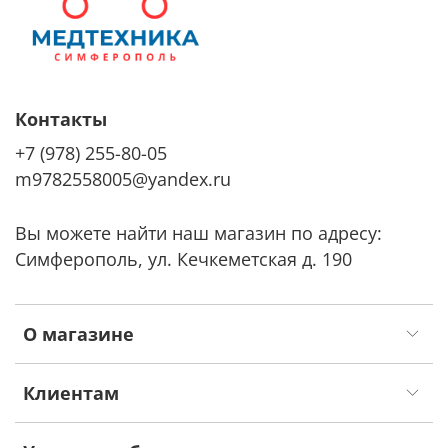
Контакты
+7 (978) 255-80-05
m9782558005@yandex.ru
Вы можете найти наш магазин по адресу:
Симферополь, ул. Кечкеметская д. 190
О магазине
Клиентам