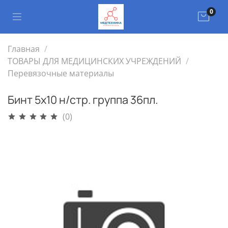
0
Главная
ТОВАРЫ ДЛЯ МЕДИЦИНСКИХ УЧРЕЖДЕНИЙ
Перевязочные материалы
Бинт 5х10 н/стр. группа 36пл.
(0)