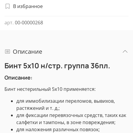
В избранное
арт.
00-00000268
Описание
Бинт 5х10 н/стр. группа 36пл.
Описание:
Бинт нестерильный 5х10 применяется:
для иммобилизации переломов, вывихов,
растяжений и т. д.;
для фиксации перевязочных средств, таких как
салфетки и тампоны, в зоне повреждения;
для наложения различных повязок;