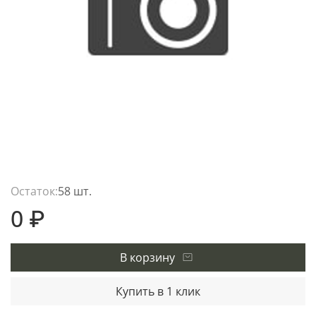
Остаток:
58 шт.
0 ₽
В корзину
Купить в 1 клик