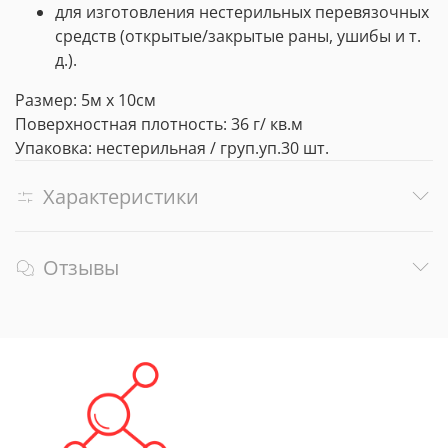
для изготовления нестерильных перевязочных
средств (открытые/закрытые раны, ушибы и т.
д.).
Размер: 5м х 10см
Поверхностная плотность: 36 г/ кв.м
Упаковка: нестерильная / груп.уп.30 шт.
Характеристики
Отзывы