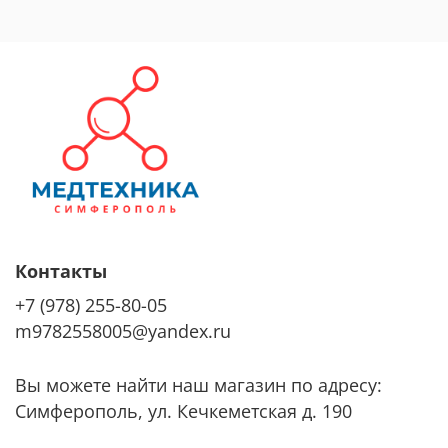
Контакты
+7 (978) 255-80-05
m9782558005@yandex.ru
Вы можете найти наш магазин по адресу:
Симферополь, ул. Кечкеметская д. 190