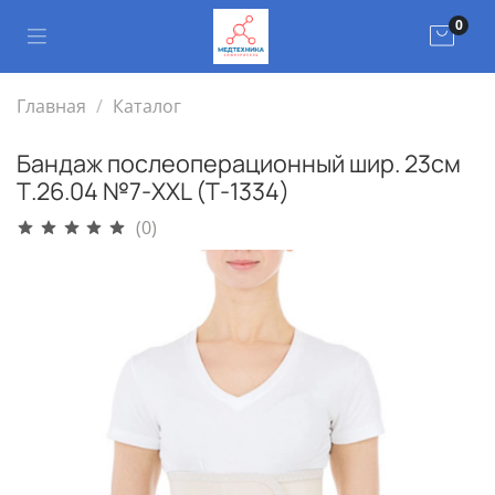
0
Главная
Каталог
Бандаж послеоперационный шир. 23см
Т.26.04 №7-XXL (Т-1334)
(0)