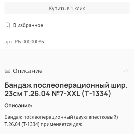
Купить в 1 клик
В избранное
арт.
РБ-00000086
Описание
Бандаж послеоперационный шир.
23см Т.26.04 №7-XXL (Т-1334)
Описание:
Бандаж послеоперационный (двухлепестковый)
Т.26.04 (Т-1334) применяется для: