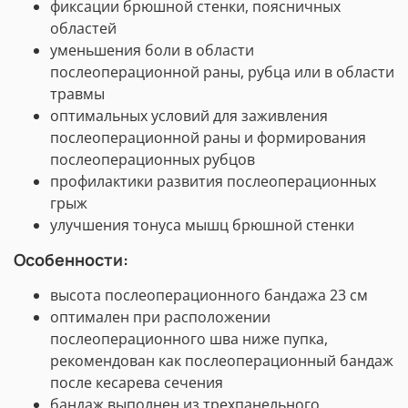
фиксации брюшной стенки, поясничных
областей
уменьшения боли в области
послеоперационной раны, рубца или в области
травмы
оптимальных условий для заживления
послеоперационной раны и формирования
послеоперационных рубцов
профилактики развития послеоперационных
грыж
улучшения тонуса мышц брюшной стенки
Особенности:
высота послеоперационного бандажа 23 см
оптимален при расположении
послеоперационного шва ниже пупка,
рекомендован как послеоперационный бандаж
после кесарева сечения
бандаж выполнен из трехпанельного