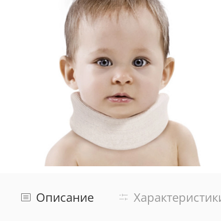
Описание
Характеристик