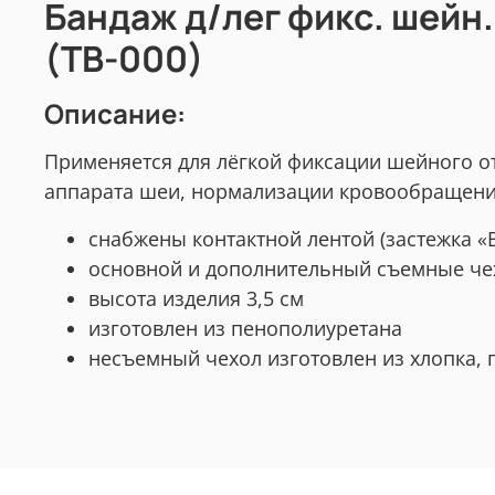
Бандаж д/лег фикс. шейн.
(ТВ-000)
Описание:
Применяется для лёгкой фиксации шейного о
аппарата шеи, нормализации кровообращени
снабжены контактной лентой (застежка «
основной и дополнительный съемные чех
высота изделия 3,5 см
изготовлен из пенополиуретана
несъемный чехол изготовлен из хлопка, 