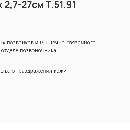
2,7-27см Т.51.91
ных позвонков и мышечно-связочного
отделе позвоночника.
ызывают раздражения кожи