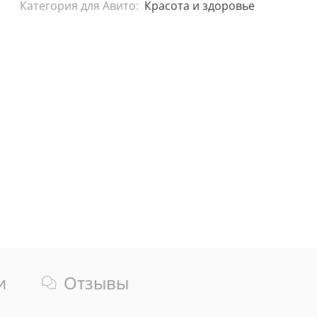
Категория для Авито:
Красота и здоровье
и
Отзывы