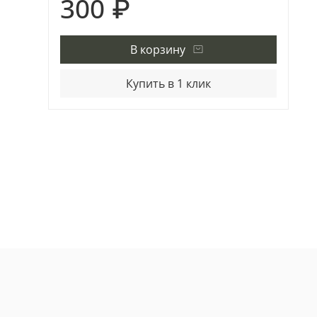
300 ₽
В корзину
Купить в 1 клик