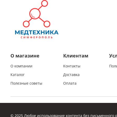
О магазине
Клиентам
Ус
О компании
Контакты
Пол
Каталог
Доставка
Полезные советы
Оплата
© 2025 Любое использование контента без письменного