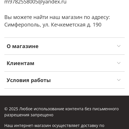
m9782558005@yandex.ru
Вы можете найти наш магазин по адресу:
Симферополь, ул. Кечкеметская д. 190
О магазине
Клиентам
Условия работы
© 2025 Любое использование контента без письменного
разрешения запрещено
Наш интернет-магазин осуществляет доставку по