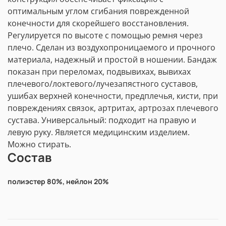
оптимальным углом сгибания поврежденной
конечности для скорейшего восстановления.
Регулируется по высоте с помощью ремня через
плечо. Сделан из воздухопроницаемого и прочного
материала, надежный и простой в ношении. Бандаж
показан при переломах, подвывихах, вывихах
плечевого/локтевого/лучезапястного суставов,
ушибах верхней конечности, предплечья, кисти, при
повреждениях связок, артритах, артрозах плечевого
сустава. Универсальный: подходит на правую и
левую руку. Является медицинским изделием.
Можно стирать.
Состав
полиэстер 80%, нейлон 20%