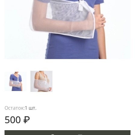
Остаток:
1 шт.
500 ₽