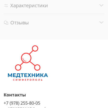
Характеристики
Отзывы
Контакты
+7 (978) 255-80-05