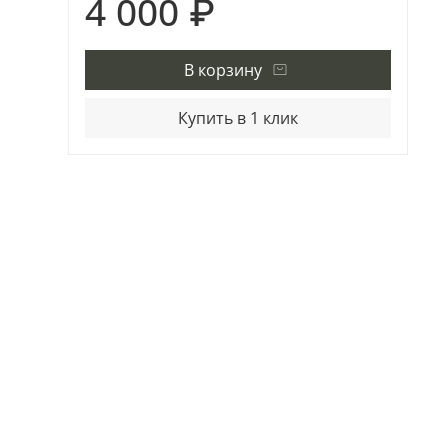
4 000 ₽
В корзину
Купить в 1 клик