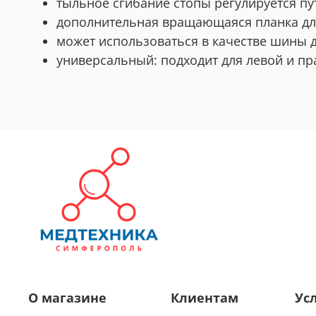
тыльное сгибание стопы регулируется п
дополнительная вращающаяся планка для
может использоваться в качестве шины 
универсальный: подходит для левой и пр
О магазине
Клиентам
Ус