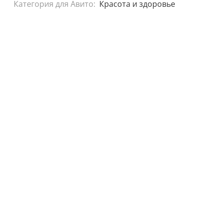
Категория для Авито:
Красота и здоровье