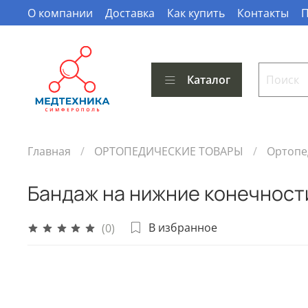
О компании
Доставка
Как купить
Контакты
П
Каталог
Главная
ОРТОПЕДИЧЕСКИЕ ТОВАРЫ
Ортопе
Бандаж на нижние конечности,
В избранное
(0)