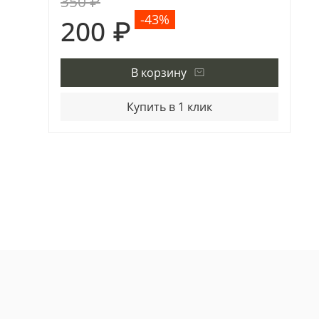
350 ₽
-43%
200 ₽
В корзину
Купить в 1 клик