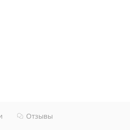
и
Отзывы