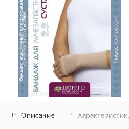
Описание
Характеристик