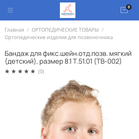
0
Главная
ОРТОПЕДИЧЕСКИЕ ТОВАРЫ
Ортопедические изделия для позвоночника
Бандаж для фикс.шейн.отд.позв. мягкий
(детский), размер 8.1 Т.51.01 (ТВ-002)
(0)