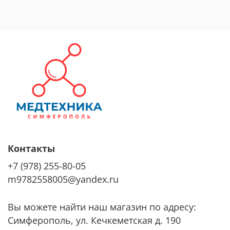
Контакты
+7 (978) 255-80-05
m9782558005@yandex.ru
Вы можете найти наш магазин по адресу:
Симферополь, ул. Кечкеметская д. 190