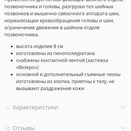
позвоночника и головы, разгрузки тел шейных
позвонков и мышечно-связочного аппарата шеи,
нормализации кровообращения головы и шеи,
ограничения движения в шейном отделе
позвоночника.
высота изделия 8 см
изготовлены из пенополиуретана
снабжены контактной лентой (застежка
«Велкро»)
основной и дополнительный съемные чехлы
изготовлены из хлопка, приятны к телу, не
вызывают раздражения кожи
Характеристики
Отзывы