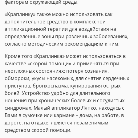
факторам окружающей среды.
«Краплинку» также можно использовать как
дополнительное средство в комплексной
аппликационной терапии для воздействия на
определенные зоны при различных заболеваниях,
согласно методическим рекомендациям к ним.
Кроме того «Краплинка» может использоваться в
качестве «скорой помощи» и применяться при
неотложных состояниях: потеря сознания,
обмороки, укусы насекомых, для снятия сердечных
приступов, бронхоспазма, купирования острых
болей. Устройство удобно для длительного
ношения при хронических болевых и сосудистых
синдромах. Малый аппликатор Ляпко, находясь с
Вами в сумочке или кармане – дома, на работе, в
дороге, на отдыхе, является незаменимым
средством скорой помощи.