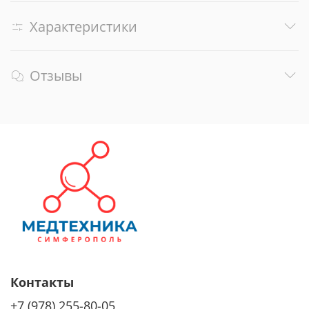
Характеристики
Отзывы
Контакты
+7 (978) 255-80-05