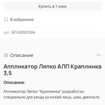
Купить в 1 клик
В избранное
арт.
БП-00002504
Описание
Аппликатор Ляпко АЛП Краплинка
3,5
Описание:
Аппликатор Ляпко "Краплинка" разработан
специально для ухода за кожей лица, шеи, декольте.