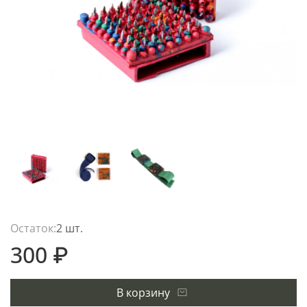
Остаток:
2 шт.
300 ₽
В корзину