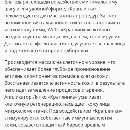
Благодаря площади воздействия, минимальному
шагу игл и удобной форме, «Краплинка»
рекомендуется для массажных процедур. За счет
возникновения гальванических токов на кончиках
игл и между ними, УАЛП «Краплинка» активно
воздействует на мышцы лица и шеи, тонизируя их.
Достигается эффект лифтинга, улучшается овал лица
и подтягивается второй подбородок.
Производится массаж на клеточном уровне, что
обеспечивает более глубокое проникновение
активных компонентов кремов в клетки кожи.
Восстанавливается эластичность кожи, в результате
чего идет замедление процессов старения.
Аппликатор Ляпко «Краплинка» усиливает
клеточную регенерацию, насыщает кожу лица
микроэлементами. Под воздействием «Краплинки»
стимулируются собственные иммунные клетки
кожи, создается защитный барьер вредным