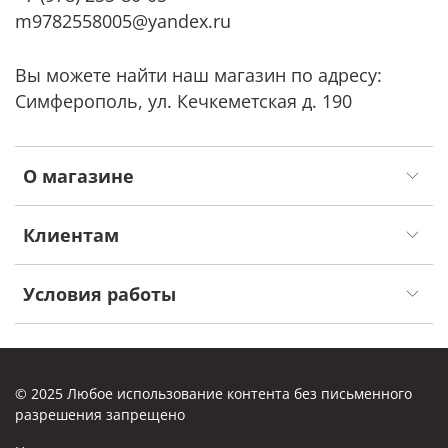
m9782558005@yandex.ru
Вы можете найти наш магазин по адресу:
Симферополь, ул. Кечкеметская д. 190
О магазине
Клиентам
Условия работы
© 2025 Любое использование контента без письменного
разрешения запрещено