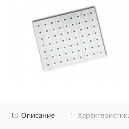
Описание
Характеристик