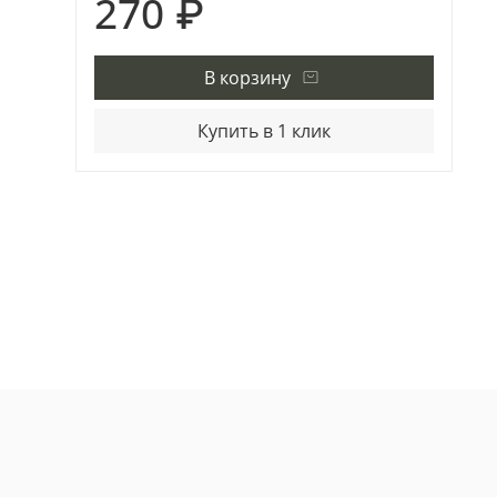
270 ₽
В корзину
Купить в 1 клик