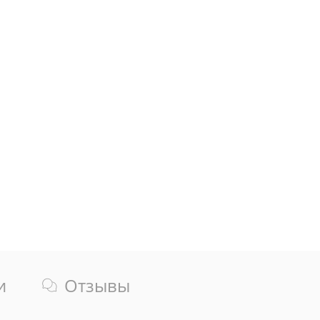
и
Отзывы