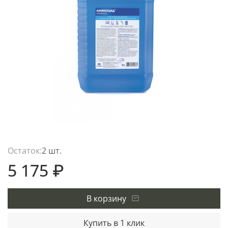
Остаток:
2 шт.
5 175 ₽
В корзину
Купить в 1 клик