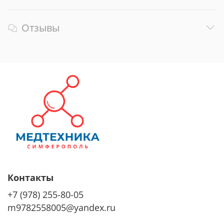
Отзывы
Контакты
+7 (978) 255-80-05
m9782558005@yandex.ru