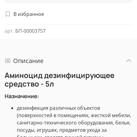
В избранное
арт.
БП-00003757
Описание
Аминоцид дезинфицирующее
средство - 5л
Назначение:
дезинфекция различных объектов
(поверхностей в помещениях, жесткой мебели,
санитарно-технического оборудования, белья,
посуды, игрушек, предметов ухода за