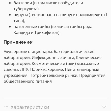
бактерии (в том числе возбудители
туберкулеза);
вирусы (тестировано на вирусе полиомиелита I
типа);
патогенные грибы (включая грибы рода
Кандида и Трихофитон).
Применение:
Акушерские стационары, Бактериологические
лаборатории, Инфекционные очаги, Клинические
лаборатории, Косметические и (или) массажные
салоны, ЛПУ, Парикмахерские, Пенитенциарные
учреждения, Потребительские рынки, Предприятия
общественного питания
Характеристики