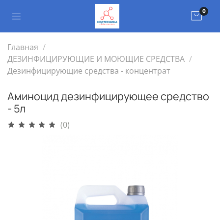
0
Главная
ДЕЗИНФИЦИРУЮЩИЕ И МОЮЩИЕ СРЕДСТВА
Дезинфицирующие средства - концентрат
Аминоцид дезинфицирующее средство
- 5л
(0)